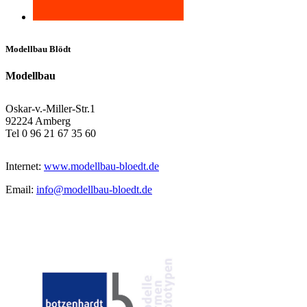
Modellbau Blödt
Modellbau
Oskar-v.-Miller-Str.1
92224 Amberg
Tel 0 96 21 67 35 60
Internet:
www.modellbau-bloedt.de
Email:
info@modellbau-bloedt.de