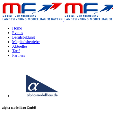
Home
Events
Berufsbildung
Mitgliedsbetriebe
Aktuelles
Tarif
Partners
alpha modellbau GmbH