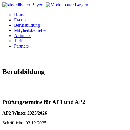
Home
Events
Berufsbildung
Mitgliedsbetriebe
Aktuelles
Tarif
Partners
Berufsbildung
Prüfungstermine für AP1 und AP2
AP2 Winter 2025/2026
Schriftliche 03.12.2025