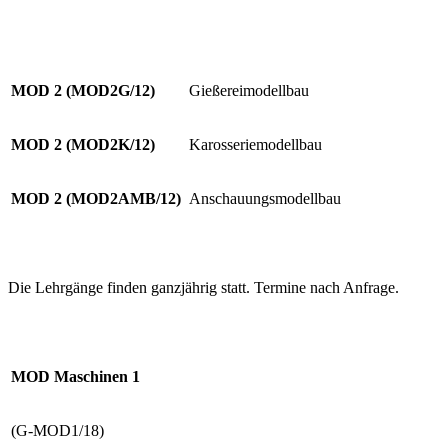
MOD 2 (MOD2G/12)
Gießereimodellbau
MOD 2 (MOD2K/12)
Karosseriemodellbau
MOD 2 (MOD2AMB/12)
Anschauungsmodellbau
Die Lehrgänge finden ganzjährig statt. Termine nach Anfrage.
MOD Maschinen 1
(G-MOD1/18)