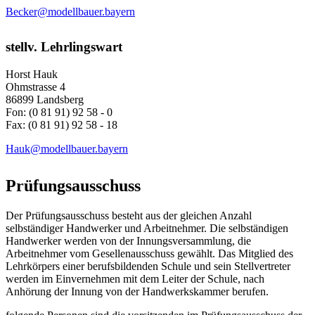
Becker@modellbauer.bayern
stellv. Lehrlingswart
Horst Hauk
Ohmstrasse 4
86899 Landsberg
Fon: (0 81 91) 92 58 - 0
Fax: (0 81 91) 92 58 - 18
Hauk@modellbauer.bayern
Prüfungsausschuss
Der Prüfungsausschuss besteht aus der gleichen Anzahl
selbständiger Handwerker und Arbeitnehmer. Die selbständigen
Handwerker werden von der Innungsversammlung, die
Arbeitnehmer vom Gesellenausschuss gewählt. Das Mitglied des
Lehrkörpers einer berufsbildenden Schule und sein Stellvertreter
werden im Einvernehmen mit dem Leiter der Schule, nach
Anhörung der Innung von der Handwerkskammer berufen.