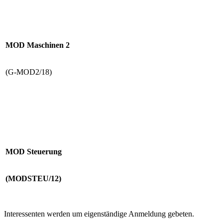
MOD Maschinen 2
(G-MOD2/18)
MOD Steuerung
(MODSTEU/12)
Interessenten werden um eigenständige Anmeldung gebeten.