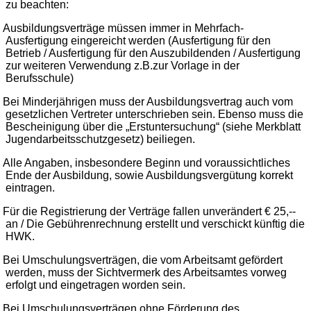
zu beachten:
Ausbildungsverträge müssen immer in Mehrfach-
Ausfertigung eingereicht werden (Ausfertigung für den
Betrieb / Ausfertigung für den Auszubildenden / Ausfertigung
zur weiteren Verwendung z.B.zur Vorlage in der
Berufsschule)
Bei Minderjährigen muss der Ausbildungsvertrag auch vom
gesetzlichen Vertreter unterschrieben sein. Ebenso muss die
Bescheinigung über die „Erstuntersuchung“ (siehe Merkblatt
Jugendarbeitsschutzgesetz) beiliegen.
Alle Angaben, insbesondere Beginn und voraussichtliches
Ende der Ausbildung, sowie Ausbildungsvergütung korrekt
eintragen.
Für die Registrierung der Verträge fallen unverändert € 25,--
an / Die Gebührenrechnung erstellt und verschickt künftig die
HWK.
Bei Umschulungsverträgen, die vom Arbeitsamt gefördert
werden, muss der Sichtvermerk des Arbeitsamtes vorweg
erfolgt und eingetragen worden sein.
Bei Umschulungsverträgen ohne Förderung des