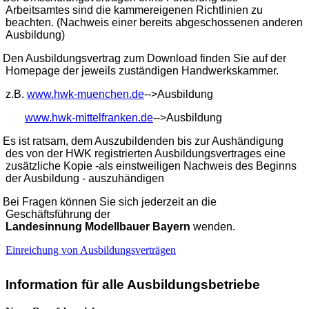
Arbeitsamtes sind die kammereigenen Richtlinien zu
beachten. (Nachweis einer bereits abgeschossenen anderen
Ausbildung)
Den Ausbildungsvertrag zum Download finden Sie auf der
Homepage der jeweils zuständigen Handwerkskammer.
z.B.
www.hwk-muenchen.de
-->Ausbildung
www.hwk-mittelfranken.de
-->Ausbildung
Es ist ratsam, dem Auszubildenden bis zur Aushändigung
des von der HWK registrierten Ausbildungsvertrages eine
zusätzliche Kopie -als einstweiligen Nachweis des Beginns
der Ausbildung - auszuhändigen
Bei Fragen können Sie sich jederzeit an die
Geschäftsführung der
Landesinnung Modellbauer Bayern
wenden.
Einreichung von Ausbildungsverträgen
Information für alle Ausbildungsbetriebe