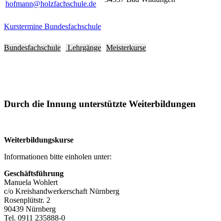
hofmann@holzfachschule.de
Kurstermine Bundesfachschule
Bundesfachschule
Lehrgänge
Meisterkurse
Durch die Innung unterstützte Weiterbildungen
Weiterbildungskurse
Informationen bitte einholen unter:
Geschäftsführung
Manuela Wohlert
c/o Kreishandwerkerschaft Nürnberg
Rosenplütstr. 2
90439 Nürnberg
Tel. 0911 235888-0