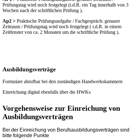
Prüfungstag wird noch festgelegt (i.d.R. ein Tag innerhalb von 3
Wochen nach der schriftlichen Prüfung ).
Ap2 >
Praktische Prüfungsaufgabe / Fachgespräch: genauer
Zeitraum / Prüfungstag wird noch festgelegt ( i.d.R. in einem
Zeitfenster von ca. 2 Monaten um die schriftliche Prüfung ).
Ausbildungsverträge
Formulare abrufbar bei den zuständigen Handwerkskammern
Einreichung digital ebenfalls über die HWKs
Vorgehensweise zur Einreichung von
Ausbildungsverträgen
Bei der Einreichung von Berufsausbildungsverträgen sind
bitte folgende Punkte