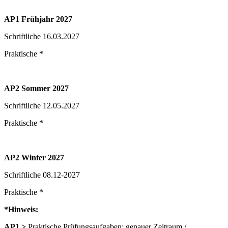
AP1 Frühjahr 2027
Schriftliche 16.03.2027
Praktische *
AP2 Sommer 2027
Schriftliche 12.05.2027
Praktische *
AP2 Winter 2027
Schriftliche 08.12-2027
Praktische *
*Hinweis:
AP1 >
Praktische Prüfungsaufgaben: genauer Zeitraum /