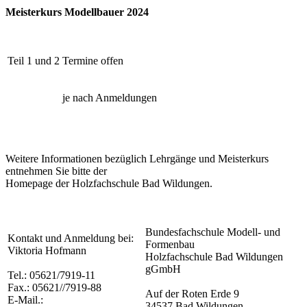
Meisterkurs Modellbauer 2024
Teil 1 und 2
Termine offen
je nach Anmeldungen
Weitere Informationen bezüglich Lehrgänge und Meisterkurs
entnehmen Sie bitte der
Homepage der Holzfachschule Bad Wildungen.
Bundesfachschule Modell- und
Kontakt und Anmeldung bei:
Formenbau
Viktoria Hofmann
Holzfachschule Bad Wildungen
gGmbH
Tel.: 05621/7919-11
Fax.: 05621//7919-88
Auf der Roten Erde 9
E-Mail.:
34537 Bad Wildungen