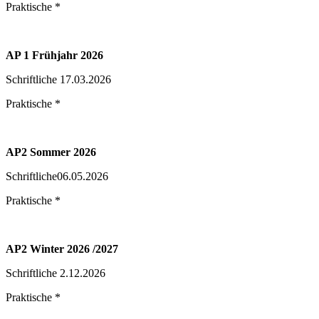
Praktische *
AP 1 Frühjahr 2026
Schriftliche 17.03.2026
Praktische *
AP2 Sommer 2026
Schriftliche06.05.2026
Praktische *
AP2
Winter 2026 /2027
Schriftliche 2.12.2026
Praktische *