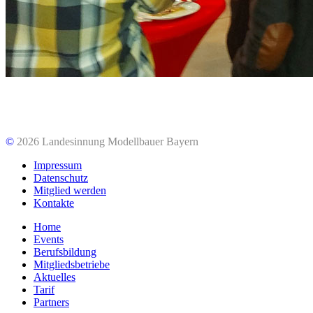
©
2026 Landesinnung Modellbauer Bayern
Impressum
Datenschutz
Mitglied werden
Kontakte
Home
Events
Berufsbildung
Mitgliedsbetriebe
Aktuelles
Tarif
Partners