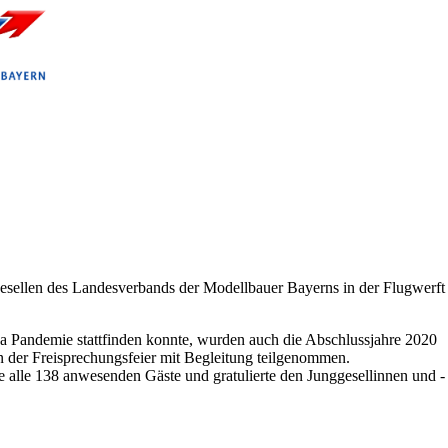
gesellen des Landesverbands der Modellbauer Bayerns in der Flugwerft
na Pandemie stattfinden konnte, wurden auch die Abschlussjahre 2020
 der Freisprechungsfeier mit Begleitung teilgenommen.
 alle 138 anwesenden Gäste und gratulierte den Junggesellinnen und -